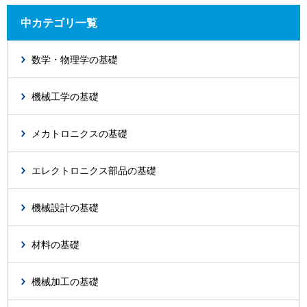
中カテゴリ一覧
数学・物理学の基礎
機械工学の基礎
メカトロニクスの基礎
エレクトロニクス部品の基礎
機械設計の基礎
材料の基礎
機械加工の基礎