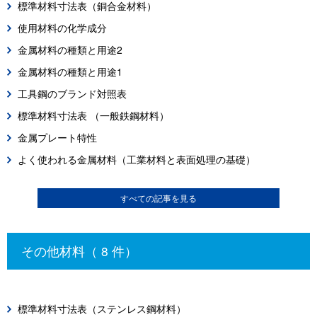
標準材料寸法表（銅合金材料）
使用材料の化学成分
金属材料の種類と用途2
金属材料の種類と用途1
工具鋼のブランド対照表
標準材料寸法表 （一般鉄鋼材料）
金属プレート特性
よく使われる金属材料（工業材料と表面処理の基礎）
すべての記事を見る
その他材料（ 8 件）
標準材料寸法表（ステンレス鋼材料）