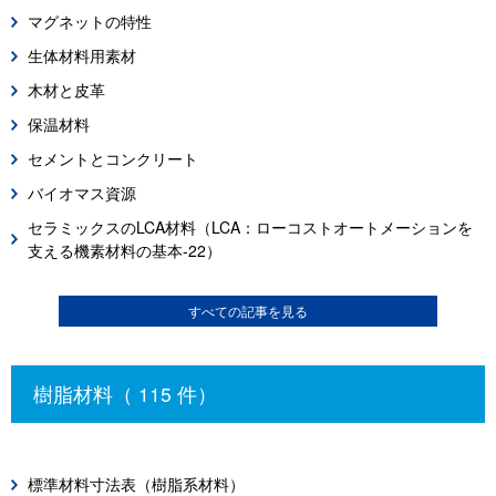
マグネットの特性
生体材料用素材
木材と皮革
保温材料
セメントとコンクリート
バイオマス資源
セラミックスのLCA材料（LCA：ローコストオートメーションを
支える機素材料の基本-22）
すべての記事を見る
樹脂材料（ 115 件）
標準材料寸法表（樹脂系材料）