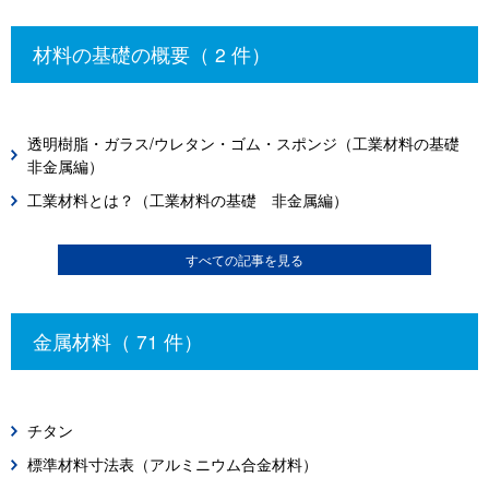
材料の基礎の概要（ 2 件）
透明樹脂・ガラス/ウレタン・ゴム・スポンジ（工業材料の基礎
非金属編）
工業材料とは？（工業材料の基礎 非金属編）
すべての記事を見る
金属材料（ 71 件）
チタン
標準材料寸法表（アルミニウム合金材料）