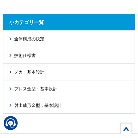
小カテゴリ一覧
全体構成の決定
技術仕様書
メカ：基本設計
プレス金型：基本設計
射出成形金型：基本設計