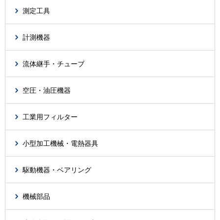
測定工具
計測機器
流体継手・チューブ
空圧・油圧機器
工業用フィルター
小型加工機械・電熱器具
駆動機器・ベアリング
機械部品