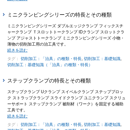
ミニクランピングシリーズの特長とその種類
ミニクランピングシリーズ ダブルエッジクランプ フィックスチ
ャークランプ Ｔスロットトークランプ IDクランプ スロットクラ
ンプ アジャストトークランプ ミニクランピングシリーズ 小物・
薄物の切削加工用の治工具です。
続きを読む
タグ：
切削加工：「治具」の種類・特長
,
切削加工：基礎知識
,
切削加工：基礎知識（「治具」の種類・特長）
ステップクランプの特長とその種類
ステップクランプ Uクランプ スイベルクランプ ステップブロッ
ク ストラップクランプ スライドクランプ ユニクランプ スクリュ
ーサポート ステップクランプ 被削材（ワーク）を固定する補助
工具です。
続きを読む
タグ：
切削加工：「治具」の種類・特長
,
切削加工：基礎知識
,