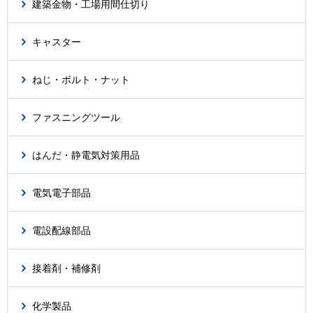
建築金物・工場用間仕切り
キャスター
ねじ・ボルト・ナット
ファスニングツール
はんだ・静電気対策用品
電気電子部品
電設配線部品
接着剤・補修剤
化学製品