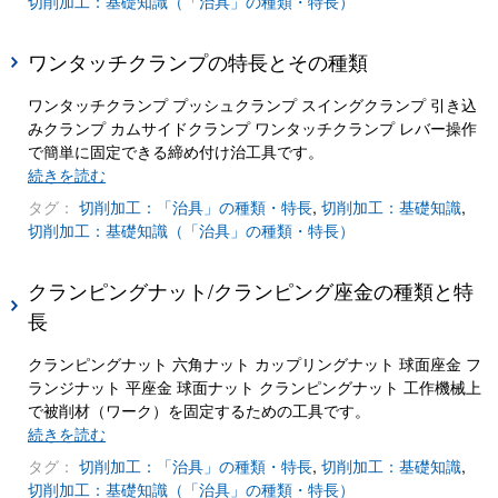
切削加工：基礎知識（「治具」の種類・特長）
ワンタッチクランプの特長とその種類
ワンタッチクランプ プッシュクランプ スイングクランプ 引き込
みクランプ カムサイドクランプ ワンタッチクランプ レバー操作
で簡単に固定できる締め付け治工具です。
続きを読む
タグ：
切削加工：「治具」の種類・特長
,
切削加工：基礎知識
,
切削加工：基礎知識（「治具」の種類・特長）
クランピングナット/クランピング座金の種類と特
長
クランピングナット 六角ナット カップリングナット 球面座金 フ
ランジナット 平座金 球面ナット クランピングナット 工作機械上
で被削材（ワーク）を固定するための工具です。
続きを読む
タグ：
切削加工：「治具」の種類・特長
,
切削加工：基礎知識
,
切削加工：基礎知識（「治具」の種類・特長）