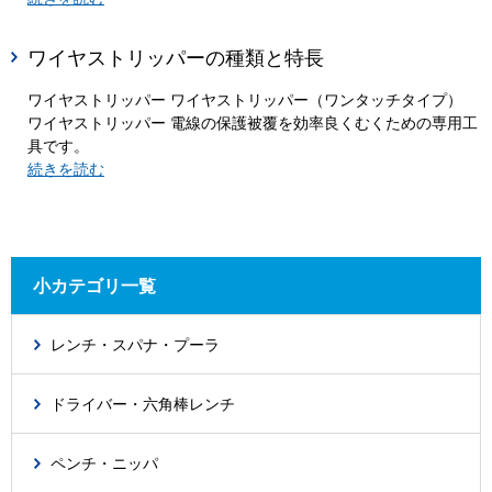
ワイヤストリッパーの種類と特長
ワイヤストリッパー ワイヤストリッパー（ワンタッチタイプ）
ワイヤストリッパー 電線の保護被覆を効率良くむくための専用工
具です。
続きを読む
小カテゴリ一覧
レンチ・スパナ・プーラ
ドライバー・六角棒レンチ
ペンチ・ニッパ