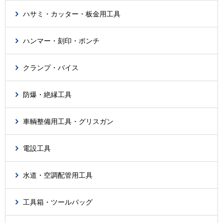
ハサミ・カッター・板金用工具
ハンマー・刻印・ポンチ
クランプ・バイス
防爆・絶縁工具
車輌整備用工具・グリスガン
電設工具
水道・空調配管用工具
工具箱・ツールバッグ