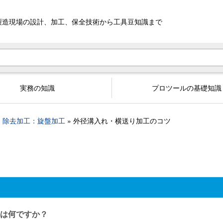
製造現場の設計、加工、
保全技術から工具豆知識まで
実務の知識
プロツールの基礎知識
除去加工：旋盤加工
外径溝入れ・横送り加工のコツ
は何ですか？