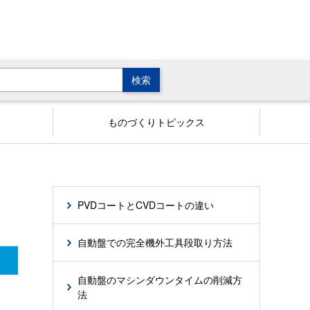
ものづくりトピックス
PVDコートとCVDコートの違い
自動盤での完全機外工具段取り方法
自動盤のマシンダウンタイムの削減方
法