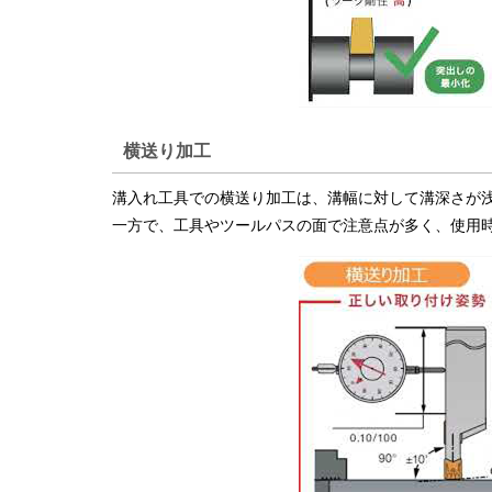
横送り加工
溝入れ工具での横送り加工は、溝幅に対して溝深さが
一方で、工具やツールパスの面で注意点が多く、使用