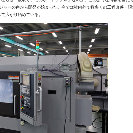
ージャーの声から開発が始まった。今では社内外で数多くの工程改善・現
して広がり始めている。