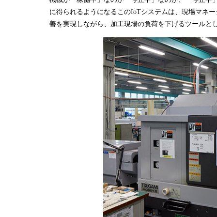
に得られるようになるこのIoTシステムは、現場マネ
善を実現しながら、加工現場の負荷を下げるツールと