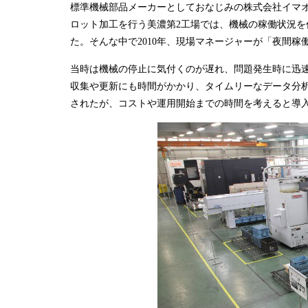
標準機械部品メーカーとしておなじみの株式会社イマ
ロット加工を行う美濃第2工場では、機械の稼働状況
た。そんな中で2010年、現場マネージャーが「夜間
当時は機械の停止に気付くのが遅れ、問題発生時に迅
収集や更新にも時間がかかり、タイムリーなデータ分
されたが、コストや運用開始までの時間を考えると導