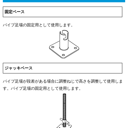
固定ベース
パイプ足場の固定用として使用します。
ジャッキベース
パイプ足場が段差がある場合に調整ねじで高さを調整して使用しま
す。パイプ足場の固定用として使用します。