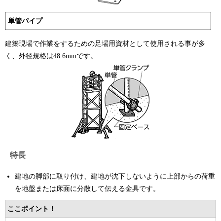
単管パイプ
建築現場で作業をするための足場用資材として使用される事が多
く、外径規格は48.6mmです。
特長
建地の脚部に取り付け、建地が沈下しないように上部からの荷重
を地盤または床面に分散して伝える金具です。
ここポイント！