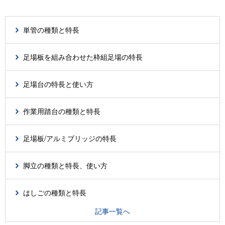
単管の種類と特長
足場板を組み合わせた枠組足場の特長
足場台の特長と使い方
作業用踏台の種類と特長
足場板/アルミブリッジの特長
脚立の種類と特長、使い方
はしごの種類と特長
記事一覧へ