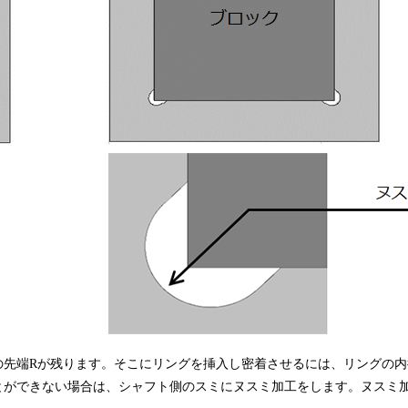
の先端Rが残ります。そこにリングを挿入し密着させるには、リングの内
とができない場合は、シャフト側のスミにヌスミ加工をします。ヌスミ