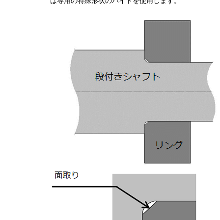
は専用の特殊形状のバイトを使用します。