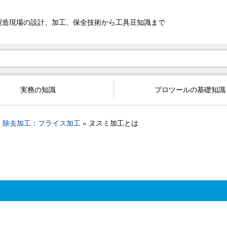
製造現場の設計、加工、
保全技術から工具豆知識まで
実務の知識
プロツールの基礎知識
除去加工：フライス加工
ヌスミ加工とは