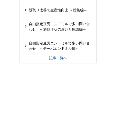
段取り改善で生産性向上 ～総集編～
自由指定直刃エンドミルで多い問い合
わせ ～類似形状の違いと用語編～
自由指定直刃エンドミルで多い問い合
わせ ～テーパエンドミル編～
記事一覧へ