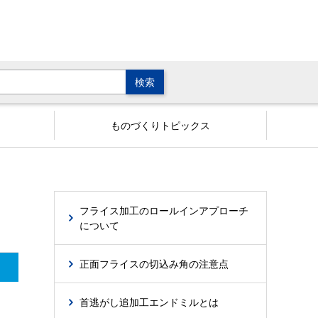
ものづくりトピックス
フライス加工のロールインアプローチ
について
正面フライスの切込み角の注意点
首逃がし追加工エンドミルとは