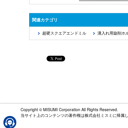
関連カテゴリ
超硬スクエアエンドミル
溝入れ用旋削ホ
Copyright © MISUMI Corporation All Rights Reserved.
当サイト上のコンテンツの著作権は株式会社ミスミに帰属