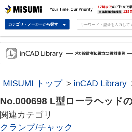
MISUMI | Your Time,
カテゴリ・メーカーから探す
MISUMI トップ
>
inCAD Library
No.000698 L型ローラヘッ
関連カテゴリ
クランプ/チャック