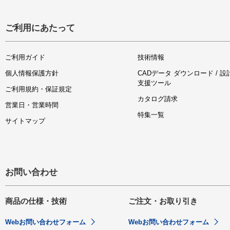
ご利用にあたって
ご利用ガイド
技術情報
個人情報保護方針
CADデータ ダウンロード / 設
支援ツール
ご利用規約・保証規定
カタログ請求
営業日・営業時間
特集一覧
サイトマップ
お問い合わせ
商品の仕様・技術
ご注文・お取り引き
Webお問い合わせフォーム
Webお問い合わせフォーム