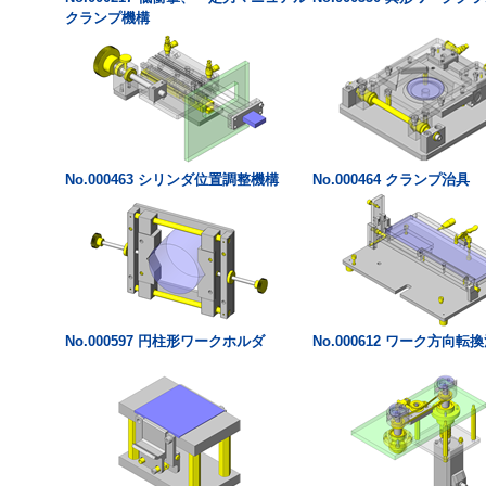
クランプ機構
No.000463 シリンダ位置調整機構
No.000464 クランプ治具
No.000597 円柱形ワークホルダ
No.000612 ワーク方向転