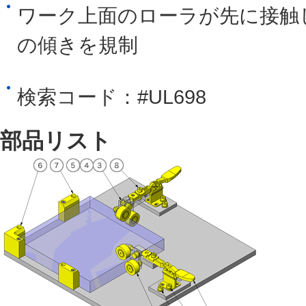
ワーク上面のローラが先に接触
の傾きを規制
検索コード：#UL698
部品リスト