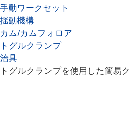
手動ワークセット
揺動機構
カム/カムフォロア
トグルクランプ
治具
トグルクランプを使用した簡易ク