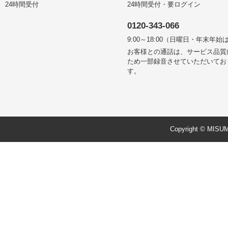
24時間受付
24時間受付・要ログイン
0120-343-066
9:00～18:00（日曜日・年末年始
お客様との通話は、サービス品質
ため一部録音させていただいてお
す。
Copyright © MISUMI