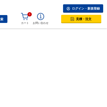
ログイン・新規登録
0
見積・注文
検索
カート
お問い合わせ