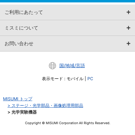
ご利用にあたって
ミスミについて
お問い合わせ
国/地域/言語
表示モード
:
モバイル
|
PC
MISUMI トップ
ステージ・光学部品・画像処理用部品
光学実験機器
Copyright © MISUMI Corporation All Rights Reserved.