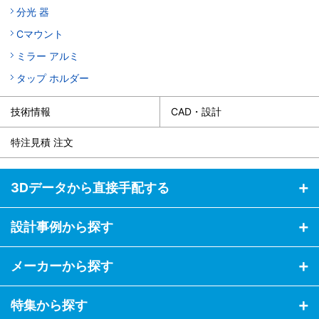
分光 器
Cマウント
ミラー アルミ
タップ ホルダー
技術情報
CAD・設計
特注見積 注文
3Dデータから直接手配する
設計事例から探す
メーカーから探す
特集から探す