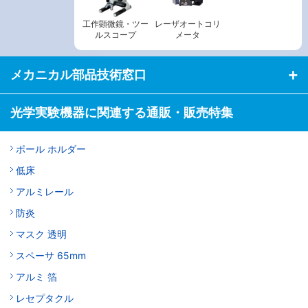
工作顕微鏡・ツー
レーザオートコリ
ルスコープ
メータ
メカニカル部品技術窓口
光学実験機器に関連する通販・販売特集
ポール ホルダー
低床
アルミレール
防炎
マスク 透明
スペーサ 65mm
アルミ 箔
レセプタクル