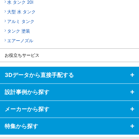
水 タンク 20l
大型 水 タンク
アルミ タンク
タンク 塗装
エアーノズル
お役立ちサービス
3Dデータから直接手配する
設計事例から探す
メーカーから探す
特集から探す