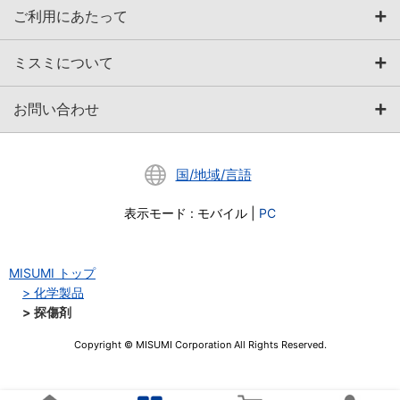
ご利用にあたって
ミスミについて
お問い合わせ
国/地域/言語
表示モード
:
モバイル
|
PC
MISUMI トップ
化学製品
探傷剤
Copyright © MISUMI Corporation All Rights Reserved.