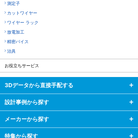
測定子
カットワイヤー
ワイヤー ラック
放電加工
精密バイス
治具
お役立ちサービス
3Dデータから直接手配する
設計事例から探す
メーカーから探す
特集から探す