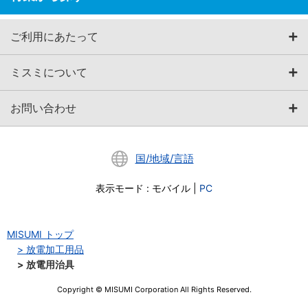
ご利用にあたって
ミスミについて
お問い合わせ
国/地域/言語
表示モード
:
モバイル
|
PC
MISUMI トップ
放電加工用品
放電用治具
Copyright © MISUMI Corporation All Rights Reserved.