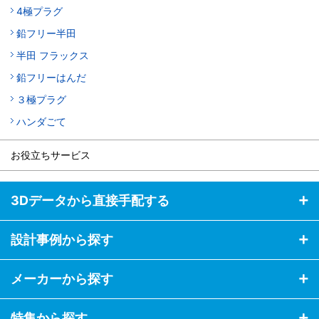
4極プラグ
鉛フリー半田
半田 フラックス
鉛フリーはんだ
３極プラグ
ハンダごて
お役立ちサービス
3Dデータから直接手配する
設計事例から探す
メーカーから探す
特集から探す