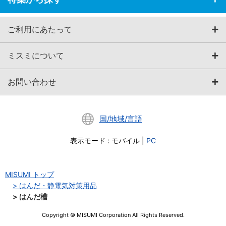
ご利用にあたって
ミスミについて
お問い合わせ
国/地域/言語
表示モード
:
モバイル
|
PC
MISUMI トップ
はんだ・静電気対策用品
はんだ槽
Copyright © MISUMI Corporation All Rights Reserved.