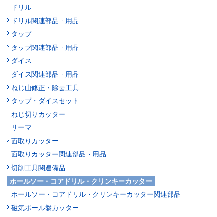
ドリル
ドリル関連部品・用品
タップ
タップ関連部品・用品
ダイス
ダイス関連部品・用品
ねじ山修正・除去工具
タップ・ダイスセット
ねじ切りカッター
リーマ
面取りカッター
面取りカッター関連部品・用品
切削工具関連備品
ホールソー・コアドリル・クリンキーカッター
ホールソー・コアドリル・クリンキーカッター関連部品
磁気ボール盤カッター