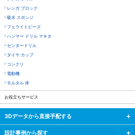
レンガ ブロック
吸水 スポンジ
フェライトビーズ
ハンマー ドリル マキタ
センタードリル
ダイヤ カップ
コンクリ
電動機
モルタル 床
お役立ちサービス
3Dデータから直接手配する
設計事例から探す