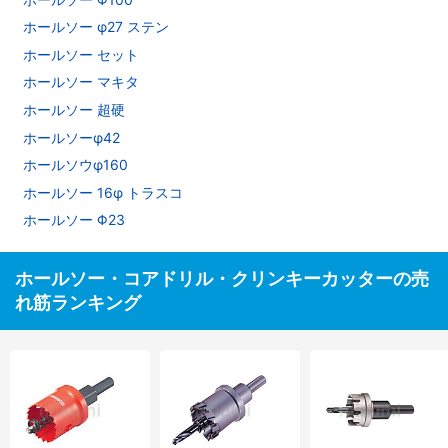
ホールソー φ27 ステン
ホールソー セット
ホールソー マキタ
ホールソー 超硬
ホールソーφ42
ホールソウφ160
ホールソー 16φ トラスコ
ホールソー Φ23
ホールソー・コアドリル・クリンキーカッターの売
れ筋ランキング