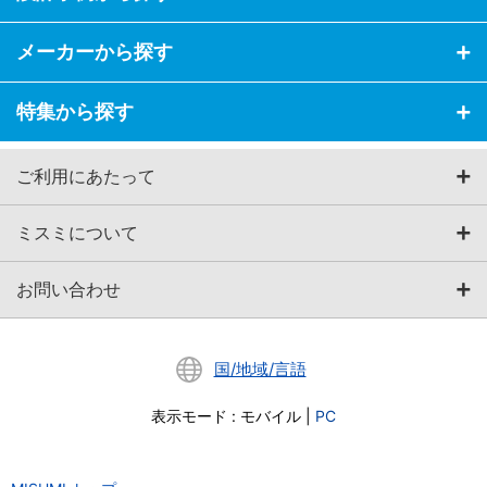
メーカーから探す
特集から探す
ご利用にあたって
ミスミについて
お問い合わせ
国/地域/言語
表示モード
:
モバイル
|
PC