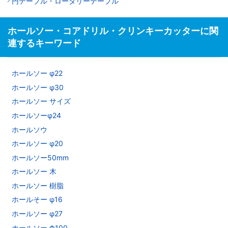
円テーブル・ロータリーテーブル
ホールソー・コアドリル・クリンキーカッターに関
連するキーワード
ホールソー φ22
ホールソー φ30
ホールソー サイズ
ホールソーφ24
ホールソウ
ホールソー φ20
ホールソー50mm
ホールソー 木
ホールソー 樹脂
ホールそー φ16
ホールソー φ27
ホールソー Φ100