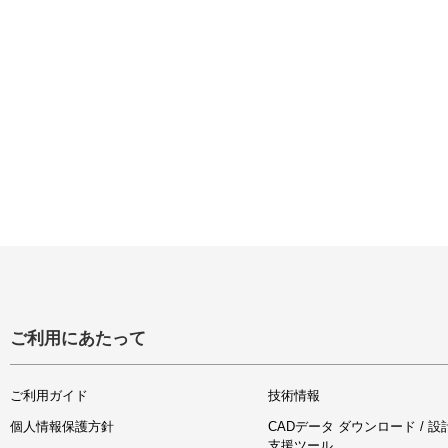
ご利用にあたって
ご利用ガイド
技術情報
個人情報保護方針
CADデータ ダウンロード / 設
支援ツール