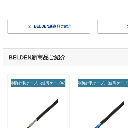
BELDEN新商品ご紹介
BELDEN新商品ご紹介
制御計装ケーブル(信号ケーブル)
制御計装ケーブル(信号ケーブ