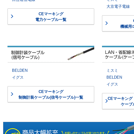
大京電子電線
CEマーキング
電力ケーブル一覧
機械用
制御計装ケーブル（信
BELDEN
ミスミ
イグス
BELDEN
イグス
CEマーキング
制御計装ケーブル(信号ケーブル)一覧
CEマーキング
ケーブ