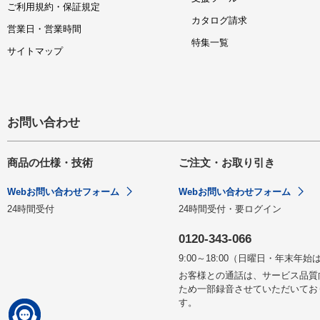
ご利用規約・保証規定
カタログ請求
営業日・営業時間
特集一覧
サイトマップ
お問い合わせ
商品の仕様・技術
ご注文・お取り引き
Webお問い合わせフォーム
Webお問い合わせフォーム
24時間受付
24時間受付・要ログイン
0120-343-066
9:00～18:00（日曜日・年末年始
お客様との通話は、サービス品質
ため一部録音させていただいてお
す。