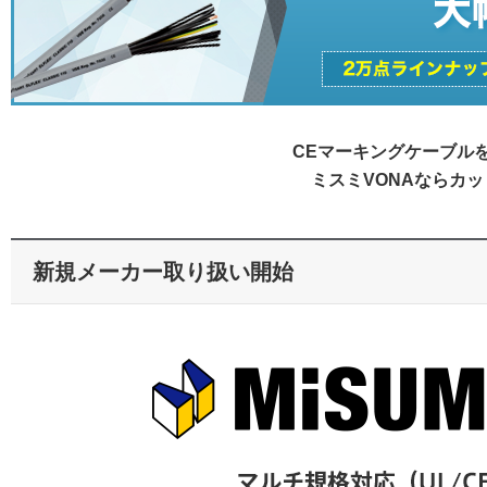
CEマーキングケーブル
ミスミVONAならカ
新規メーカー取り扱い開始