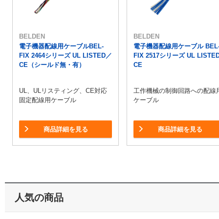
BELDEN
BELDEN
電子機器配線用ケーブルBEL-
電子機器配線用ケーブル BEL
FIX 2464シリーズ UL LISTED／
FIX 2517シリーズ UL LISTE
CE（シールド無・有）
CE
UL、ULリスティング、CE対応
工作機械の制御回路への配線
固定配線用ケーブル
ケーブル
商品詳細を見る
商品詳細を見る
人気の商品