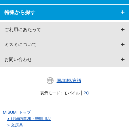
特集から探す
ご利用にあたって
ミスミについて
お問い合わせ
国/地域/言語
表示モード
:
モバイル
|
PC
MISUMI トップ
現場内事務・照明用品
文房具