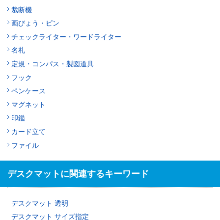
裁断機
画びょう・ピン
チェックライター・ワードライター
名札
定規・コンパス・製図道具
フック
ペンケース
マグネット
印鑑
カード立て
ファイル
デスクマットに関連するキーワード
デスクマット 透明
デスクマット サイズ指定