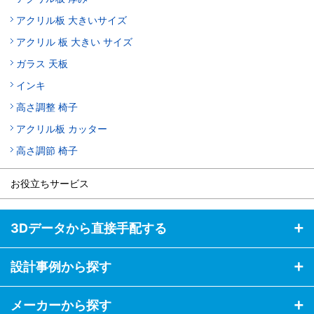
アクリル板 大きいサイズ
アクリル 板 大きい サイズ
ガラス 天板
インキ
高さ調整 椅子
アクリル板 カッター
高さ調節 椅子
お役立ちサービス
3Dデータから直接手配する
設計事例から探す
メーカーから探す