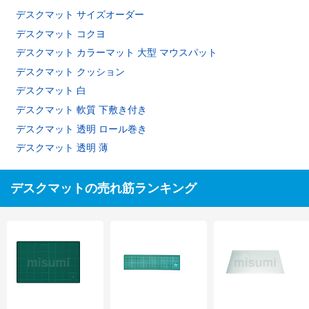
デスクマット サイズオーダー
デスクマット コクヨ
デスクマット カラーマット 大型 マウスパット
デスクマット クッション
デスクマット 白
デスクマット 軟質 下敷き付き
デスクマット 透明 ロール巻き
デスクマット 透明 薄
デスクマットの売れ筋ランキング