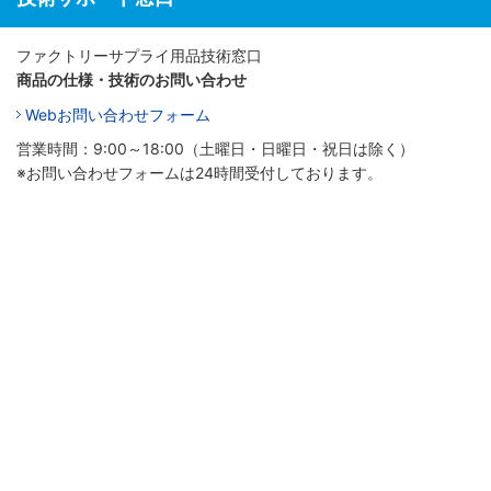
ファクトリーサプライ用品技術窓口
商品の仕様・技術のお問い合わせ
Webお問い合わせフォーム
営業時間：9:00～18:00（土曜日・日曜日・祝日は除く）
※お問い合わせフォームは24時間受付しております。