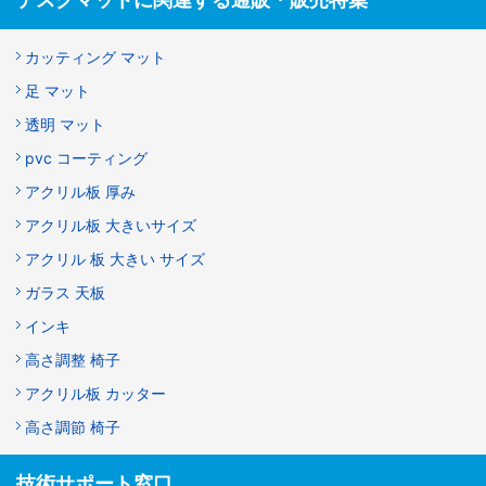
カッティング マット
足 マット
透明 マット
pvc コーティング
アクリル板 厚み
アクリル板 大きいサイズ
アクリル 板 大きい サイズ
ガラス 天板
インキ
高さ調整 椅子
アクリル板 カッター
高さ調節 椅子
技術サポート窓口