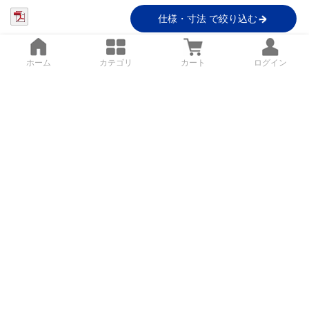
仕様・寸法 で絞り込む
ホーム
カテゴリ
カート
ログイン