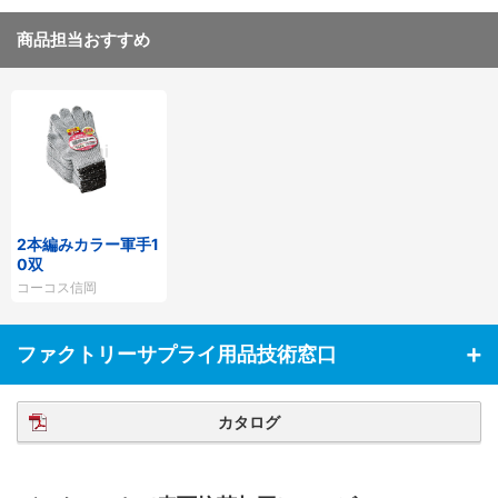
商品担当おすすめ
2本編みカラー軍手1
0双
コーコス信岡
ファクトリーサプライ用品技術窓口
カタログ