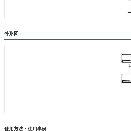
外形図
使用方法・使用事例