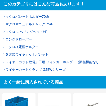
このカテゴリにはこんな商品もあります！
マクロパレットホルダー70角
マクロマニュアルチャック 75Φ
マクロ レベリングヘッドHP
ロングドローバー
マクロ板電極ホルダー
微調式ワイヤカットパレット
ワイヤーカット放電加工用 フィンガーホルダー（調整機能なし）
ワイヤーカットクランプ GSEWシリーズ
よく一緒に購入されている商品