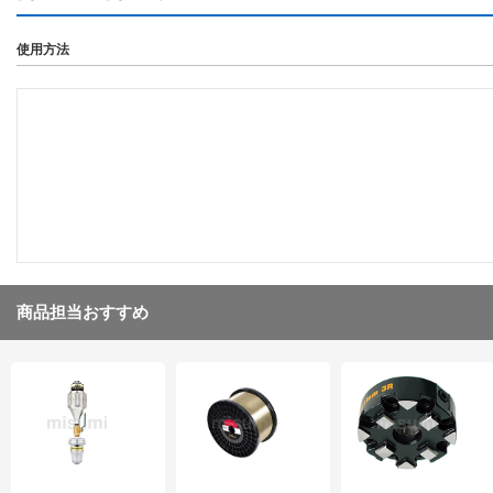
使用方法
商品担当おすすめ