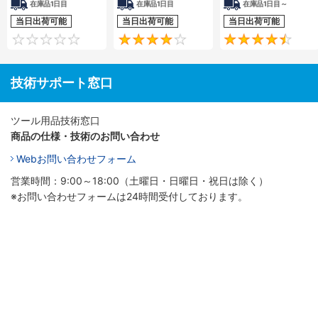
在庫品1日目
在庫品1日目
在庫品1日目～
当日出荷可能
当日出荷可能
当日出荷可能
0
4.3
技術サポート窓口
ツール用品技術窓口
商品の仕様・技術のお問い合わせ
Webお問い合わせフォーム
営業時間：9:00～18:00（土曜日・日曜日・祝日は除く）
※お問い合わせフォームは24時間受付しております。