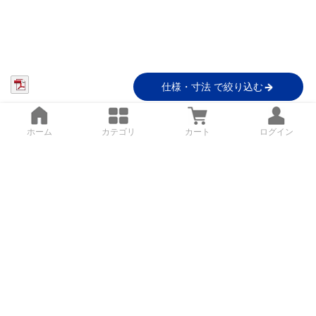
仕様・寸法 で絞り込む
ホーム
カテゴリ
カート
ログイン