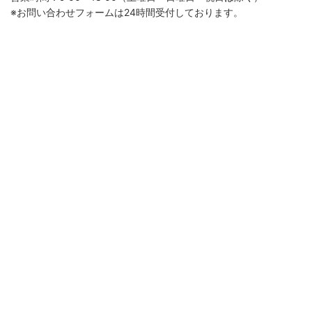
※お問い合わせフォームは24時間受付しております。