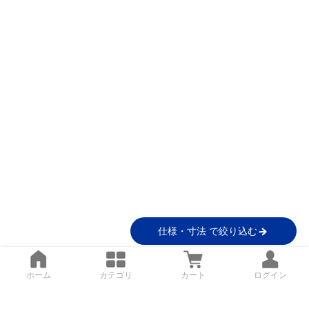
仕様・寸法 で絞り込む
ホーム
カテゴリ
カート
ログイン