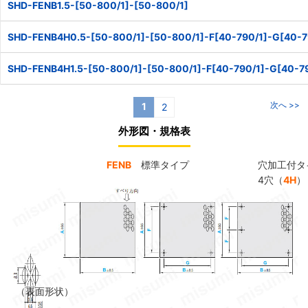
SHD-FENB1.5-[50-800/1]-[50-800/1]
SHD-FENB4H0.5-[50-800/1]-[50-800/1]-F[40-790/1]-G[40-790
SHD-FENB4H1.5-[50-800/1]-[50-800/1]-F[40-790/1]-G[40-790
次へ >>
1
2
外形図・規格表
FENB
標準タイプ
穴加工付タ
4穴（
4H
）
（表面形状）