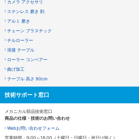
カメラ アクセサリ
ステンレス 磨き 剤
アルミ 磨き
チェーン プラスチック
チルローラー
溶接 テーブル
ローラー コンベアー
曲げ加工
テーブル 高さ 90cm
技術サポート窓口
メカニカル部品技術窓口
商品の仕様・技術のお問い合わせ
Webお問い合わせフォーム
営業時間：9:00～18:00（土曜日・日曜日・祝日は除く）