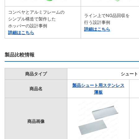
コンベヤとアルミフレームの
ライン上でNG品回収を
シンプル構造で製作した
行う設計事例
ホッパーの設計事例
詳細はこちら
詳細はこちら
製品比較情報
商品タイプ
シュート
製品シュート用ステンレス
商品名
薄板
商品画像