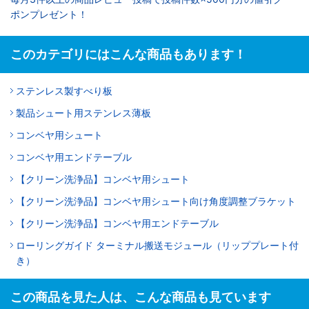
ポンプレゼント！
このカテゴリにはこんな商品もあります！
ステンレス製すべり板
製品シュート用ステンレス薄板
コンベヤ用シュート
コンベヤ用エンドテーブル
【クリーン洗浄品】コンベヤ用シュート
【クリーン洗浄品】コンベヤ用シュート向け角度調整ブラケット
【クリーン洗浄品】コンベヤ用エンドテーブル
ローリングガイド ターミナル搬送モジュール（リッププレート付
き）
この商品を見た人は、こんな商品も見ています