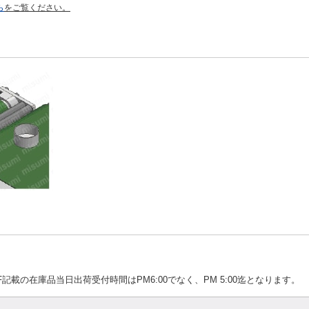
ら
をご覧ください。
記載の在庫品当日出荷受付時間はPM6:00でなく、PM 5:00迄となります。