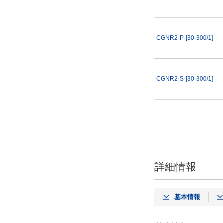
CGNR2-P-[30-300/1]
CGNR2-S-[30-300/1]
詳細情報
基本情報