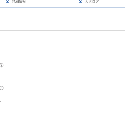
詳細情報
カタログ