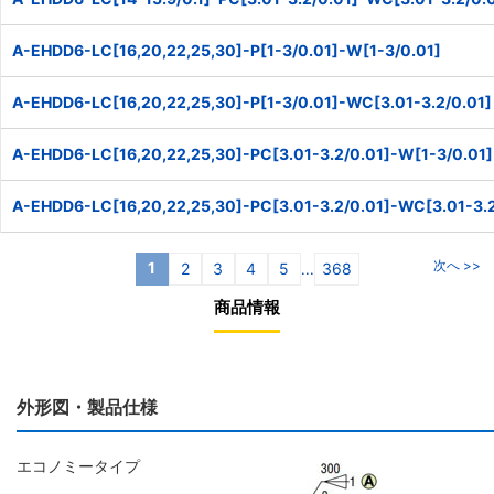
A-EHDD6-LC[16,20,22,25,30]-P[1-3/0.01]-W[1-3/0.01]
A-EHDD6-LC[16,20,22,25,30]-P[1-3/0.01]-WC[3.01-3.2/0.01]
A-EHDD6-LC[16,20,22,25,30]-PC[3.01-3.2/0.01]-W[1-3/0.01]
A-EHDD6-LC[16,20,22,25,30]-PC[3.01-3.2/0.01]-WC[3.01-3.2
次へ >>
1
2
3
4
5
368
...
商品情報
外形図・製品仕様
エコノミータイプ