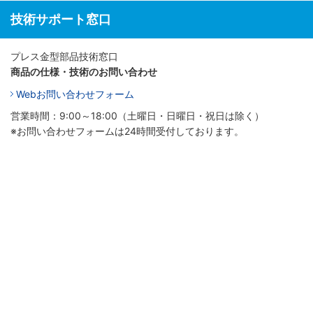
技術サポート窓口
プレス金型部品技術窓口
商品の仕様・技術のお問い合わせ
Webお問い合わせフォーム
営業時間：9:00～18:00（土曜日・日曜日・祝日は除く）
※お問い合わせフォームは24時間受付しております。