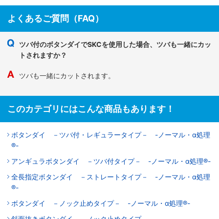
よくあるご質問（FAQ）
ツバ付のボタンダイでSKCを使用した場合、ツバも一緒にカッ
トされますか？
ツバも一緒にカットされます。
このカテゴリにはこんな商品もあります！
ボタンダイ －ツバ付・レギュラータイプ－ -ノーマル・α処理
®-
アンギュラボタンダイ －ツバ付タイプ－ -ノーマル・α処理®-
全長指定ボタンダイ －ストレートタイプ－ -ノーマル・α処理
®-
ボタンダイ －ノック止めタイプ－ -ノーマル・α処理®-
斜面抜きボタンダイ －ノック止めタイプ－