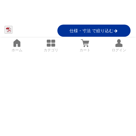
仕様・寸法 で絞り込む
ホーム
カテゴリ
カート
ログイン