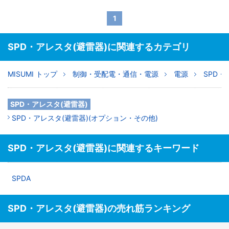
1
SPD・アレスタ(避雷器)に関連するカテゴリ
MISUMI トップ
制御・受配電・通信・電源
電源
SPD・
SPD・アレスタ(避雷器)
SPD・アレスタ(避雷器)(オプション・その他)
SPD・アレスタ(避雷器)に関連するキーワード
SPDA
SPD・アレスタ(避雷器)の売れ筋ランキング