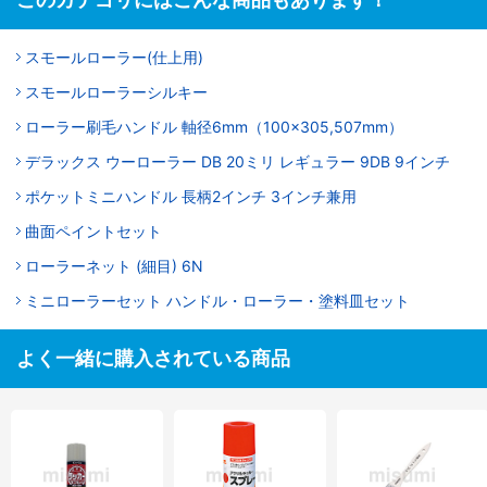
スモールローラー(仕上用)
スモールローラーシルキー
ローラー刷毛ハンドル 軸径6mm（100×305,507mm）
デラックス ウーローラー DB 20ミリ レギュラー 9DB 9インチ
ポケットミニハンドル 長柄2インチ 3インチ兼用
曲面ペイントセット
ローラーネット (細目) 6N
ミニローラーセット ハンドル・ローラー・塗料皿セット
よく一緒に購入されている商品