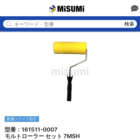
MISUMI
検索
数量スライド割引
型番：161511-0007

モルトローラー セット 7MSH