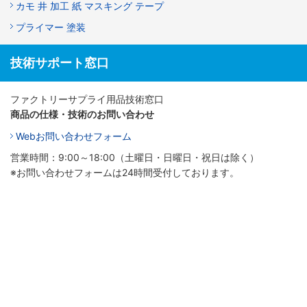
カモ 井 加工 紙 マスキング テープ
プライマー 塗装
技術サポート窓口
ファクトリーサプライ用品技術窓口
商品の仕様・技術のお問い合わせ
Webお問い合わせフォーム
営業時間：9:00～18:00（土曜日・日曜日・祝日は除く）
※お問い合わせフォームは24時間受付しております。