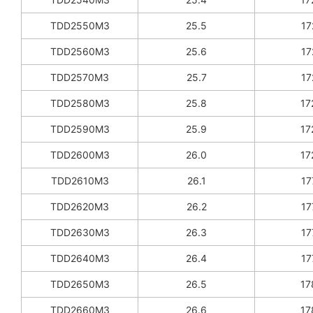
TDD2550M3
25.5
17
TDD2560M3
25.6
17
TDD2570M3
25.7
17
TDD2580M3
25.8
17
TDD2590M3
25.9
17
TDD2600M3
26.0
17
TDD2610M3
26.1
17
TDD2620M3
26.2
17
TDD2630M3
26.3
17
TDD2640M3
26.4
17
TDD2650M3
26.5
17
TDD2660M3
26.6
17