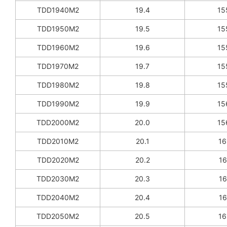
TDD1940M2
19.4
15
TDD1950M2
19.5
15
TDD1960M2
19.6
15
TDD1970M2
19.7
15
TDD1980M2
19.8
15
TDD1990M2
19.9
15
TDD2000M2
20.0
15
TDD2010M2
20.1
16
TDD2020M2
20.2
16
TDD2030M2
20.3
16
TDD2040M2
20.4
16
TDD2050M2
20.5
16