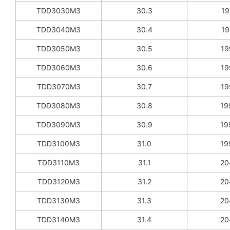
TDD3030M3
30.3
19
TDD3040M3
30.4
19
TDD3050M3
30.5
19
TDD3060M3
30.6
19
TDD3070M3
30.7
19
TDD3080M3
30.8
19
TDD3090M3
30.9
19
TDD3100M3
31.0
19
TDD3110M3
31.1
20
TDD3120M3
31.2
20
TDD3130M3
31.3
20
TDD3140M3
31.4
20