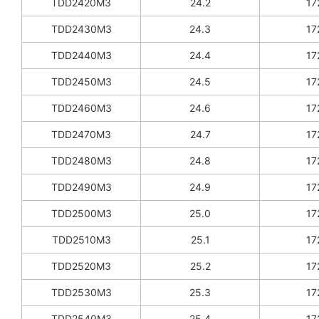
TDD2420M3
24.2
17
TDD2430M3
24.3
17
TDD2440M3
24.4
17
TDD2450M3
24.5
17
TDD2460M3
24.6
17
TDD2470M3
24.7
17
TDD2480M3
24.8
17
TDD2490M3
24.9
17
TDD2500M3
25.0
17
TDD2510M3
25.1
17
TDD2520M3
25.2
17
TDD2530M3
25.3
17
TDD2540M3
25.4
17