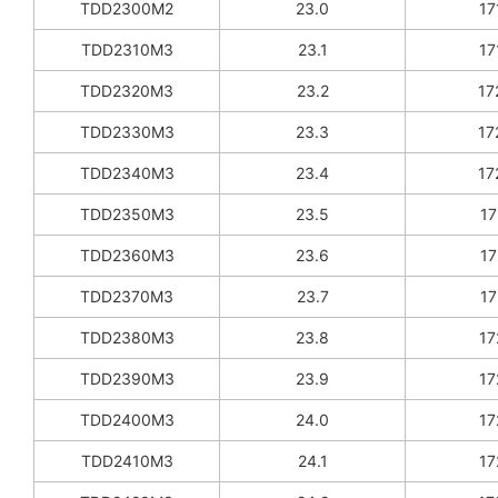
TDD2300M2
23.0
17
TDD2310M3
23.1
17
TDD2320M3
23.2
17
TDD2330M3
23.3
17
TDD2340M3
23.4
17
TDD2350M3
23.5
17
TDD2360M3
23.6
17
TDD2370M3
23.7
17
TDD2380M3
23.8
17
TDD2390M3
23.9
17
TDD2400M3
24.0
17
TDD2410M3
24.1
17