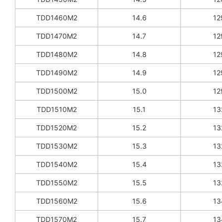
TDD1460M2
14.6
12
TDD1470M2
14.7
12
TDD1480M2
14.8
12
TDD1490M2
14.9
12
TDD1500M2
15.0
12
TDD1510M2
15.1
13
TDD1520M2
15.2
13
TDD1530M2
15.3
13
TDD1540M2
15.4
13
TDD1550M2
15.5
13
TDD1560M2
15.6
13
TDD1570M2
15.7
13