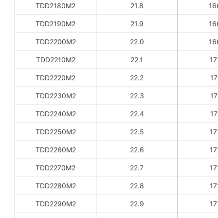
TDD2180M2
21.8
16
TDD2190M2
21.9
16
TDD2200M2
22.0
16
TDD2210M2
22.1
17
TDD2220M2
22.2
17
TDD2230M2
22.3
17
TDD2240M2
22.4
17
TDD2250M2
22.5
17
TDD2260M2
22.6
17
TDD2270M2
22.7
17
TDD2280M2
22.8
17
TDD2290M2
22.9
17