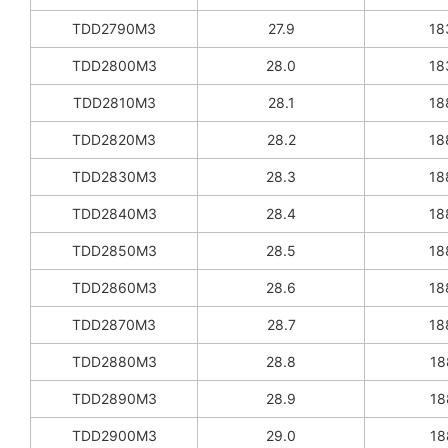
TDD2790M3
27.9
18
TDD2800M3
28.0
18
TDD2810M3
28.1
18
TDD2820M3
28.2
18
TDD2830M3
28.3
18
TDD2840M3
28.4
18
TDD2850M3
28.5
18
TDD2860M3
28.6
18
TDD2870M3
28.7
18
TDD2880M3
28.8
18
TDD2890M3
28.9
18
TDD2900M3
29.0
18