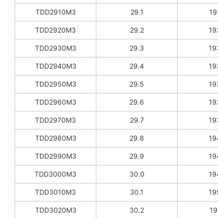
TDD2910M3
29.1
19
TDD2920M3
29.2
19
TDD2930M3
29.3
19
TDD2940M3
29.4
19
TDD2950M3
29.5
19
TDD2960M3
29.6
19
TDD2970M3
29.7
19
TDD2980M3
29.8
19
TDD2990M3
29.9
19
TDD3000M3
30.0
19
TDD3010M3
30.1
19
TDD3020M3
30.2
19