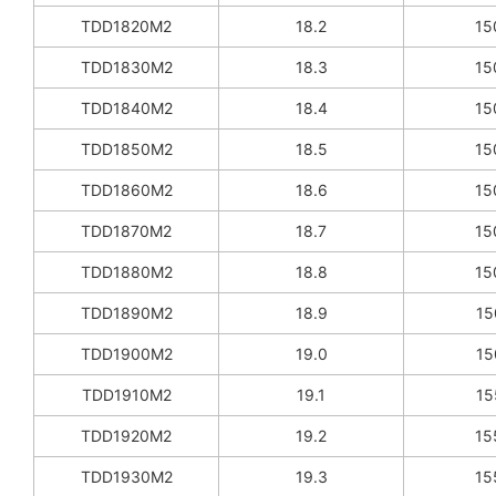
TDD1820M2
18.2
15
TDD1830M2
18.3
15
TDD1840M2
18.4
15
TDD1850M2
18.5
15
TDD1860M2
18.6
15
TDD1870M2
18.7
15
TDD1880M2
18.8
15
TDD1890M2
18.9
15
TDD1900M2
19.0
15
TDD1910M2
19.1
15
TDD1920M2
19.2
15
TDD1930M2
19.3
15