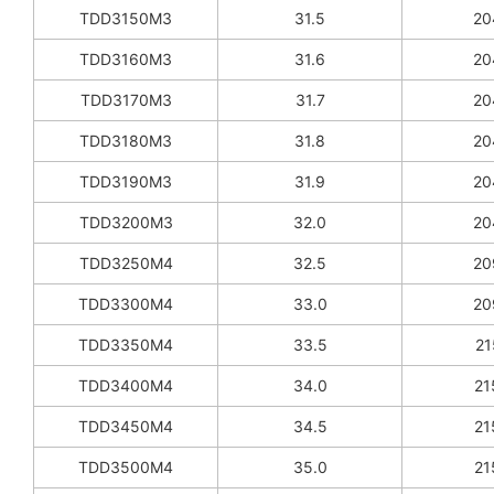
TDD3150M3
31.5
20
TDD3160M3
31.6
20
TDD3170M3
31.7
20
TDD3180M3
31.8
20
TDD3190M3
31.9
20
TDD3200M3
32.0
20
TDD3250M4
32.5
20
TDD3300M4
33.0
20
TDD3350M4
33.5
21
TDD3400M4
34.0
21
TDD3450M4
34.5
21
TDD3500M4
35.0
21