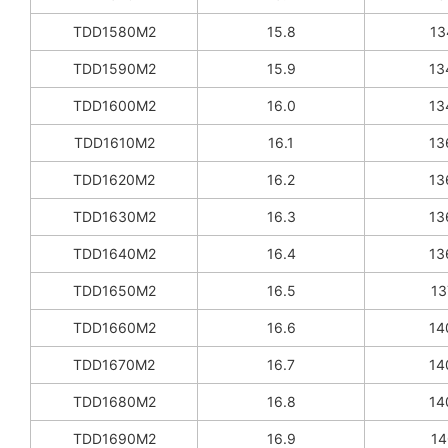
TDD1580M2
15.8
13
TDD1590M2
15.9
13
TDD1600M2
16.0
13
TDD1610M2
16.1
13
TDD1620M2
16.2
13
TDD1630M2
16.3
13
TDD1640M2
16.4
13
TDD1650M2
16.5
13
TDD1660M2
16.6
14
TDD1670M2
16.7
14
TDD1680M2
16.8
14
TDD1690M2
16.9
14