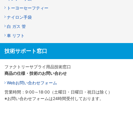
トーヨーセーフティー
ナイロン手袋
白 ガス 管
車 リフト
技術サポート窓口
ファクトリーサプライ用品技術窓口
商品の仕様・技術のお問い合わせ
Webお問い合わせフォーム
営業時間：9:00～18:00（土曜日・日曜日・祝日は除く）
※お問い合わせフォームは24時間受付しております。