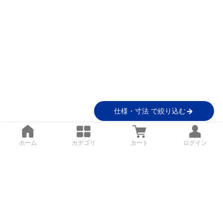
仕様・寸法 で絞り込む
ホーム
カテゴリ
カート
ログイン