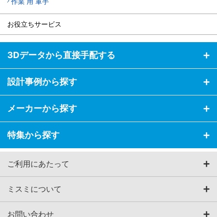
作業 用 軍手
お役立ちサービス
3Dデータから直接手配する
設計事例から探す
メーカーから探す
特集から探す
ご利用にあたって
ミスミについて
お問い合わせ