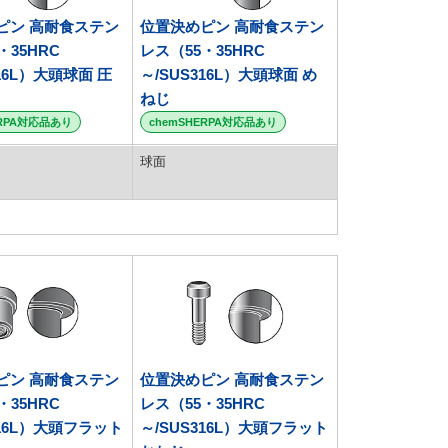
ピン 高耐食ステン
位置決めピン 高耐食ステン
・35HRC
レス（55・35HRC
316L）大頭球面 圧
～/SUS316L）大頭球面 め
ねじ
ERPA対応品あり
chemSHERPA対応品あり
球面
ピン 高耐食ステン
位置決めピン 高耐食ステン
・35HRC
レス（55・35HRC
316L）大頭フラット
～/SUS316L）大頭フラット