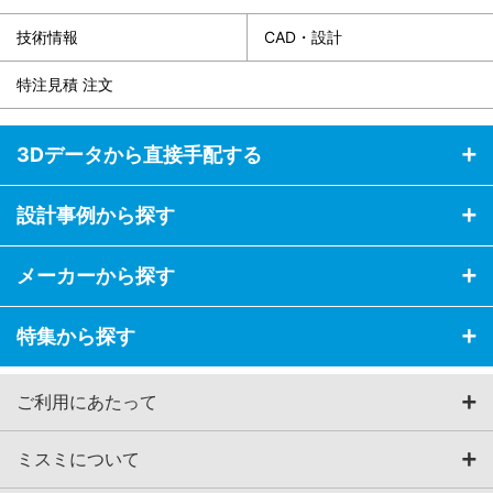
技術情報
CAD・設計
特注見積 注文
3Dデータから直接手配する
設計事例から探す
メーカーから探す
特集から探す
ご利用にあたって
ミスミについて