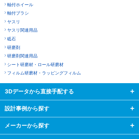
軸付ホイール
軸付ブラシ
ヤスリ
ヤスリ関連用品
砥石
研磨剤
研磨剤関連用品
シート研磨材・ロール研磨材
フィルム研磨材・ラッピングフィルム
3Dデータから直接手配する
設計事例から探す
メーカーから探す