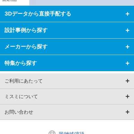
3Dデータから直接手配する
設計事例から探す
メーカーから探す
特集から探す
ご利用にあたって
ミスミについて
お問い合わせ
国/地域/言語