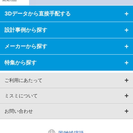
3Dデータから直接手配する
設計事例から探す
メーカーから探す
特集から探す
ご利用にあたって
ミスミについて
お問い合わせ
国/地域/言語