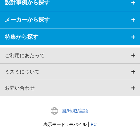
設計事例から探す
メーカーから探す
特集から探す
ご利用にあたって
ミスミについて
お問い合わせ
国/地域/言語
表示モード
:
モバイル
|
PC