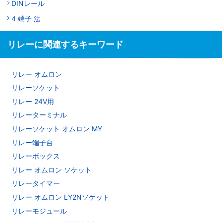
DINレール
4 端子 法
リレーに関連するキーワード
リレー オムロン
リレーソケット
リレー 24V用
リレーターミナル
リレーソケット オムロン MY
リレー端子台
リレーボックス
リレー オムロン ソケット
リレータイマー
リレー オムロン LY2Nソケット
リレーモジュール