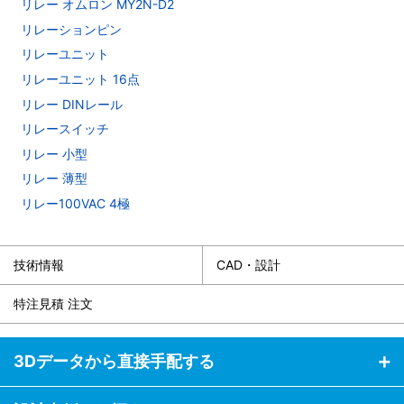
リレー オムロン MY2N-D2
リレーションピン
リレーユニット
リレーユニット 16点
リレー DINレール
リレースイッチ
リレー 小型
リレー 薄型
リレー100VAC 4極
技術情報
CAD・設計
特注見積 注文
3Dデータから直接手配する