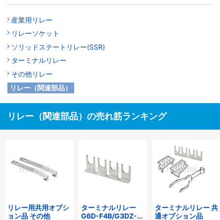
産業用リレー
リレーソケット
ソリッドステートリレー(SSR)
ターミナルリレー
その他リレー
リレー（関連部品）
リレー（関連部品）の売れ筋ランキング
リレー用共用オプシ
ターミナルリレー
ターミナルリレー 共
ョン品 その他
G6D-F4B/G3DZ-
通オプション品