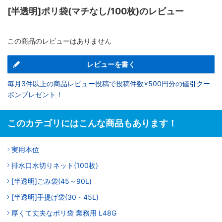
[半透明]ポリ袋(マチなし/100枚)のレビュー
この商品のレビューはありません
レビューを書く
毎月3件以上の商品レビュー投稿で投稿件数×500円分の値引クー
ポンプレゼント！
このカテゴリにはこんな商品もあります！
実用本位
排水口水切りネット(100枚)
[半透明]ごみ袋(45～90L)
[半透明]手提げ袋(30・45L)
厚くて丈夫なポリ袋 業務用 L48G