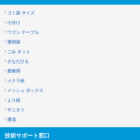
ゴミ袋 サイズ
小分け
ワゴン テーブル
透明袋
ごみ ネット
さなだひも
業務用
メクラ栓
メッシュ ボックス
より紐
サニタリ
透湿
技術サポート窓口