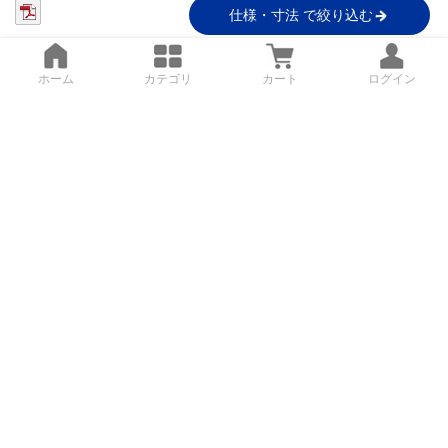
仕様・寸法 で絞り込む
ホーム
カテゴリ
カート
ログイン