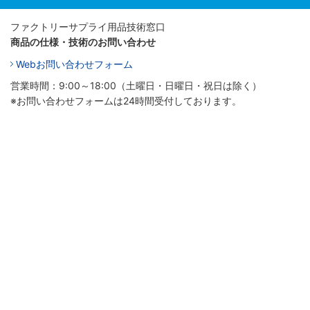
ファクトリーサプライ用品技術窓口
商品の仕様・技術のお問い合わせ
Webお問い合わせフォーム
営業時間：9:00～18:00（土曜日・日曜日・祝日は除く）
※お問い合わせフォームは24時間受付しております。