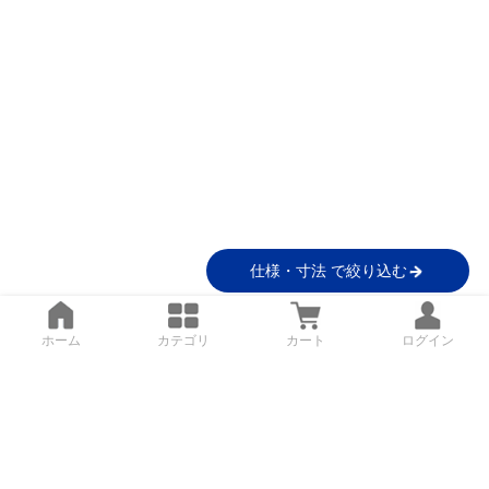
仕様・寸法 で絞り込む
ホーム
カテゴリ
カート
ログイン