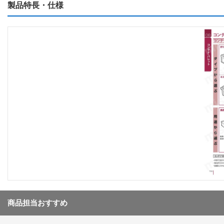
製品特長・仕様
商品担当おすすめ