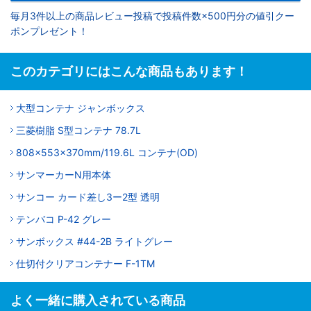
毎月3件以上の商品レビュー投稿で投稿件数×500円分の値引クー
ポンプレゼント！
このカテゴリにはこんな商品もあります！
大型コンテナ ジャンボックス
三菱樹脂 S型コンテナ 78.7L
808x553x370mm/119.6L コンテナ(OD)
サンマーカーN用本体
サンコー カード差し3ー2型 透明
テンバコ P-42 グレー
サンボックス #44-2B ライトグレー
仕切付クリアコンテナー F-1TM
よく一緒に購入されている商品