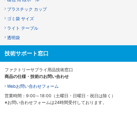
プラスチック カップ
ゴミ袋 サイズ
ライト テーブル
透明袋
技術サポート窓口
ファクトリーサプライ用品技術窓口
商品の仕様・技術のお問い合わせ
Webお問い合わせフォーム
営業時間：9:00～18:00（土曜日・日曜日・祝日は除く）
※お問い合わせフォームは24時間受付しております。