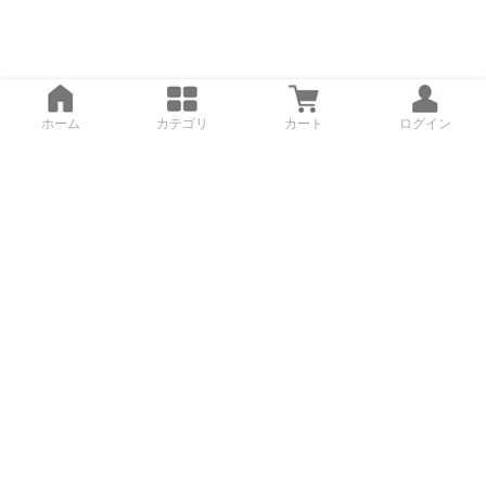
ホーム
カテゴリ
カート
ログイン