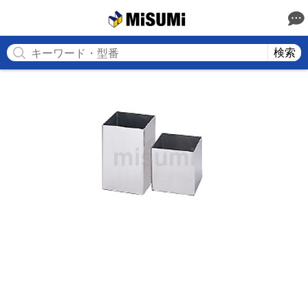
MISUMI
検索