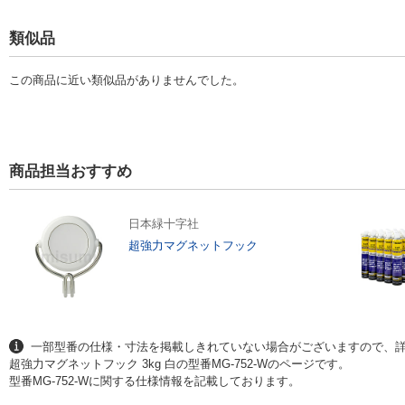
類似品
この商品に近い類似品がありませんでした。
商品担当おすすめ
日本緑十字社
超強力マグネットフック
一部型番の仕様・寸法を掲載しきれていない場合がございますので、
超強力マグネットフック 3kg 白の型番MG-752-Wのページです。
型番MG-752-Wに関する仕様情報を記載しております。