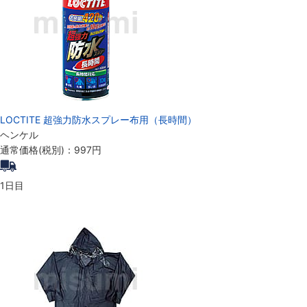
LOCTITE 超強力防水スプレー布用（長時間）
ヘンケル
通常価格(税別)：
997円
1日目