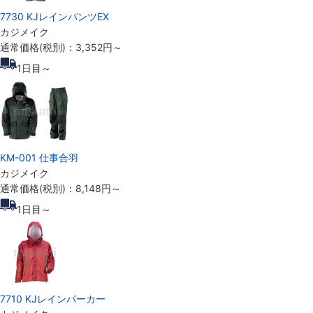
7730 KJレインパンツEX
カジメイク
通常価格(税別)：
3,352円
～
1
日目～
KM-001 仕事合羽
カジメイク
通常価格(税別)：
8,148円
～
1
日目～
7710 KJレインパーカー