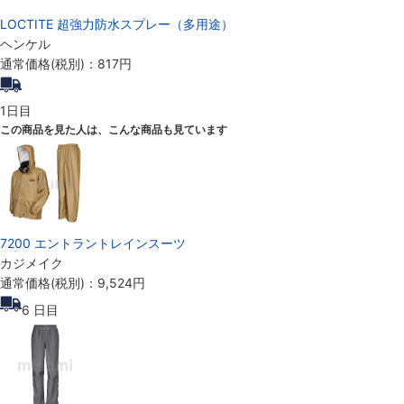
LOCTITE 超強力防水スプレー（多用途）
ヘンケル
通常価格(税別)：
817円
1日目
この商品を見た人は、こんな商品も見ています
7200 エントラントレインスーツ
カジメイク
通常価格(税別)：
9,524円
6
日目