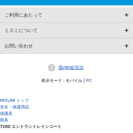
ご利用にあたって
ミスミについて
お問い合わせ
国/地域/言語
表示モード
:
モバイル
|
PC
MISUMI トップ
安全・保護用品
保護具
雨具
7260 エントラントレインコート