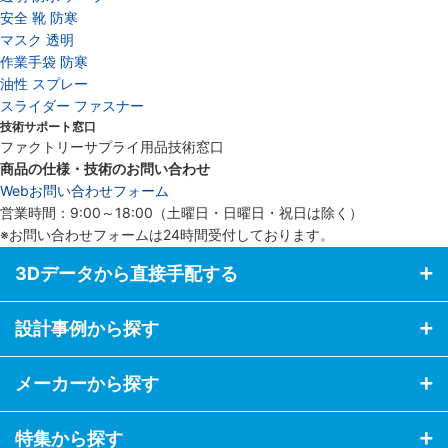
安全 靴 防寒
マスク 透明
作業手袋 防寒
油性 スプレー
スライダー ファスナー
技術サポート窓口
ファクトリーサプライ用品技術窓口
商品の仕様・技術のお問い合わせ
Webお問い合わせフォーム
営業時間：9:00～18:00（土曜日・日曜日・祝日は除く）
※お問い合わせフォームは24時間受付しております。
3Dデータから直接手配する
設計事例から探す
メーカーから探す
特集から探す