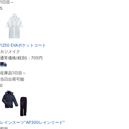
1日目～
5
1250 EVAポケットコート
カジメイク
通常価格(税別)：
705円
在庫品1日目～
当日出荷可能
0
レインスーツ"AP300レインリード"
前垣