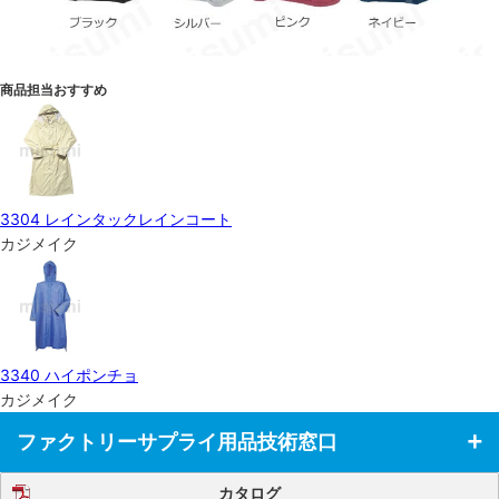
商品担当おすすめ
3304 レインタックレインコート
カジメイク
3340 ハイポンチョ
カジメイク
ファクトリーサプライ用品技術窓口
カタログ