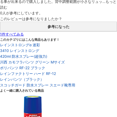
る事が出来るので購入しました。背中調整範囲が小さなリュッ...
もっと
読む
0人
が参考にしています。
このレビューは参考になりましたか？
参考になった
1件すべてみる
このカテゴリにはこんな商品もあります！
レインストロングα 迷彩
3410 レインストロング
420ml 防水スプレー(超強力)
川西 カモフラパンツ グリーン Mサイズ
ポリパンツ RF-22 ブラック
レインファクトリー ハード RF-12
レインパンツ（ブラック）
スコッチガード 防水スプレー スエード靴専用
よく一緒に購入されている商品