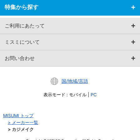
特集から探す
ご利用にあたって
ミスミについて
お問い合わせ
国/地域/言語
表示モード
:
モバイル
|
PC
MISUMI トップ
メーカー一覧
カジメイク