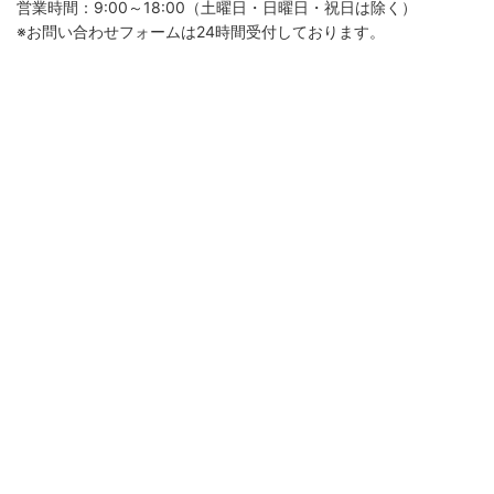
営業時間：9:00～18:00（土曜日・日曜日・祝日は除く）
※お問い合わせフォームは24時間受付しております。