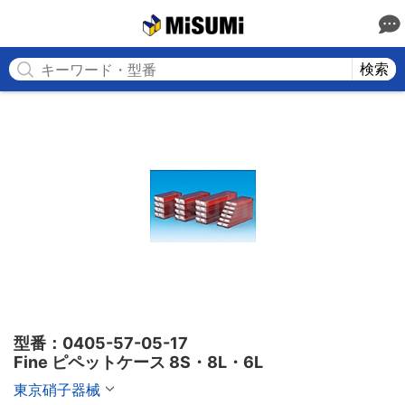
MISUMI
検索
型番：0405-57-05-17

Fine ピペットケース 8S・8L・6L
東京硝子器械