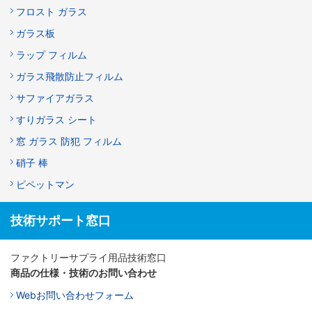
フロスト ガラス
ガラス板
ラップ フィルム
ガラス飛散防止フィルム
サファイアガラス
すりガラス シート
窓 ガラス 防犯 フィルム
硝子 棒
ピペットマン
技術サポート窓口
ファクトリーサプライ用品技術窓口
商品の仕様・技術のお問い合わせ
Webお問い合わせフォーム