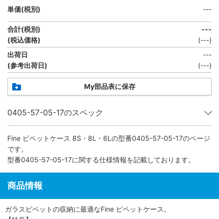
単価(税別)
---
合計(税別)
---
(税込価格)
(
---
)
出荷日
---
(参考出荷日)
(---)
My部品表に保存
0405-57-05-17のスペック
Fine ピペットケース 8S・8L・6L
の型番0405-57-05-17のページ
です。
型番0405-57-05-17に関する仕様情報を記載しております。
商品情報
ガラスピペットの収納に最適なFine ピペットケース。