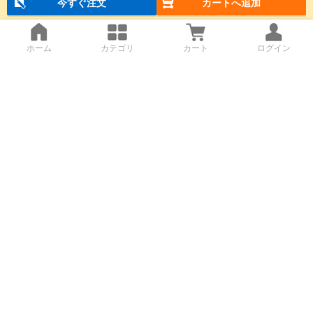
今すぐ注文
カートへ追加
ホーム
カテゴリ
カート
ログイン