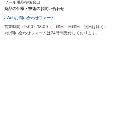
ツール用品技術窓口
商品の仕様・技術のお問い合わせ
Webお問い合わせフォーム
営業時間：9:00～18:00（土曜日・日曜日・祝日は除く）
※お問い合わせフォームは24時間受付しております。