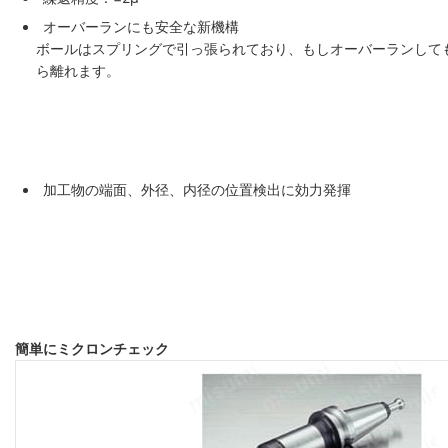
オーバーランにも安全な新機構
ボールはスプリングで引っ張られており、もしオーバーランして
ら離れます。
加工物の端面、外径、内径の位置検出に効力発揮
簡単にミクロンチェック