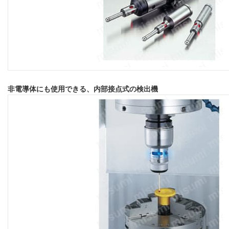
非電導体にも使用できる、内部接点式の検出機