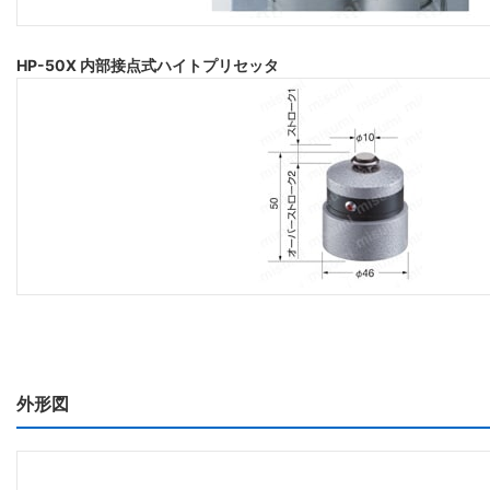
HP-50X 内部接点式ハイトプリセッタ
外形図