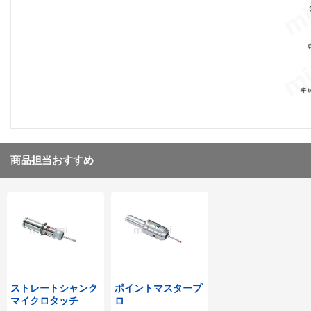
商品担当おすすめ
ストレートシャンク
ポイントマスタープ
マイクロタッチ
ロ