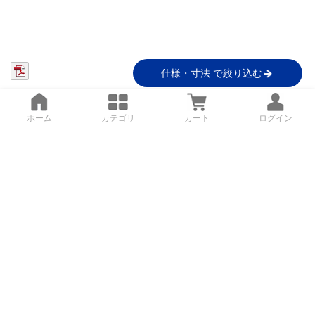
仕様・寸法 で絞り込む
ホーム
カテゴリ
カート
ログイン