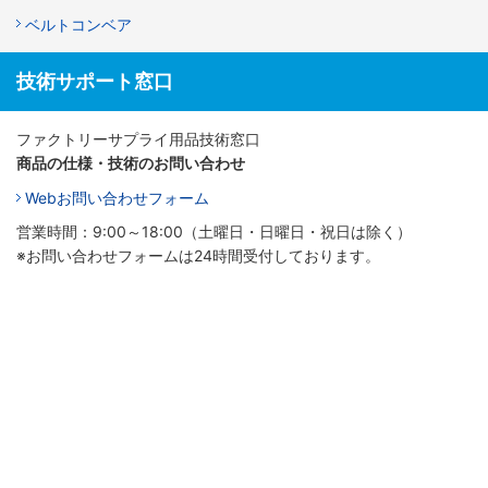
ベルトコンベア
技術サポート窓口
ファクトリーサプライ用品技術窓口
商品の仕様・技術のお問い合わせ
Webお問い合わせフォーム
営業時間：9:00～18:00（土曜日・日曜日・祝日は除く）
※お問い合わせフォームは24時間受付しております。