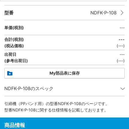
型番
NDFK-P-108
単価(税別)
---
合計(税別)
---
(税込価格)
(
---
)
出荷日
---
(参考出荷日)
(---)
My部品表に保存
NDFK-P-108のスペック
引締機（PPバンド用）
の型番NDFK-P-108のページです。
型番NDFK-P-108に関する仕様情報を記載しております。
商品情報