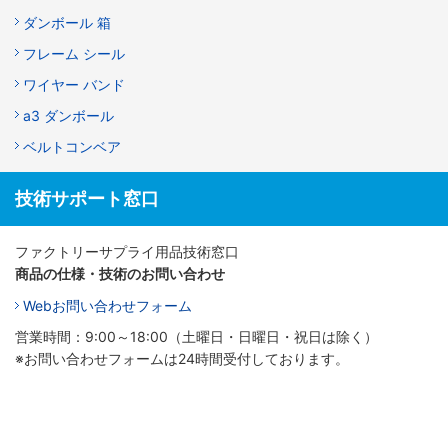
ダンボール 箱
フレーム シール
ワイヤー バンド
a3 ダンボール
ベルトコンベア
技術サポート窓口
ファクトリーサプライ用品技術窓口
商品の仕様・技術のお問い合わせ
Webお問い合わせフォーム
営業時間：9:00～18:00（土曜日・日曜日・祝日は除く）
※お問い合わせフォームは24時間受付しております。