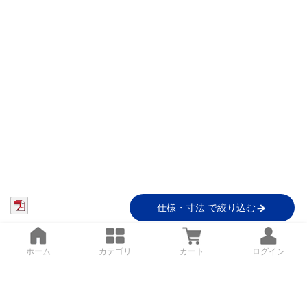
仕様・寸法 で絞り込む
ホーム
カテゴリ
カート
ログイン