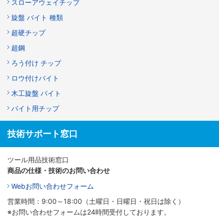
スローアウェイチップ
旋盤 バイト 種類
超硬チップ
超鋼
ろう付け チップ
ロウ付けバイト
木工旋盤 バイト
バイト用チップ
技術サポート窓口
ツール用品技術窓口
商品の仕様・技術のお問い合わせ
Webお問い合わせフォーム
営業時間：9:00～18:00（土曜日・日曜日・祝日は除く）
※お問い合わせフォームは24時間受付しております。