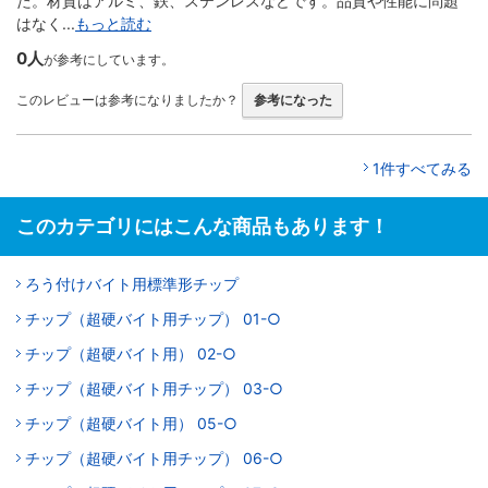
た。材質はアルミ、鉄、ステンレスなどです。品質や性能に問題
はなく...
もっと読む
0人
が参考にしています。
このレビューは参考になりましたか？
参考になった
1件すべてみる
このカテゴリにはこんな商品もあります！
ろう付けバイト用標準形チップ
チップ（超硬バイト用チップ） 01-○
チップ（超硬バイト用） 02-○
チップ（超硬バイト用チップ） 03-○
チップ（超硬バイト用） 05-○
チップ（超硬バイト用チップ） 06-○