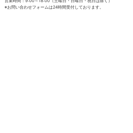
営業時間：9:00～18:00（土曜日・日曜日・祝日は除く）
※お問い合わせフォームは24時間受付しております。