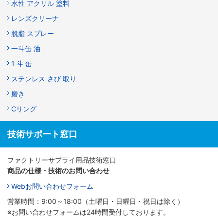
水性 アクリル 塗料
レンズクリーナ
脱脂 スプレー
一斗缶 油
1 斗 缶
ステンレス さび 取り
磨き
Cリング
技術サポート窓口
ファクトリーサプライ用品技術窓口
商品の仕様・技術のお問い合わせ
Webお問い合わせフォーム
営業時間：9:00～18:00（土曜日・日曜日・祝日は除く）
※お問い合わせフォームは24時間受付しております。