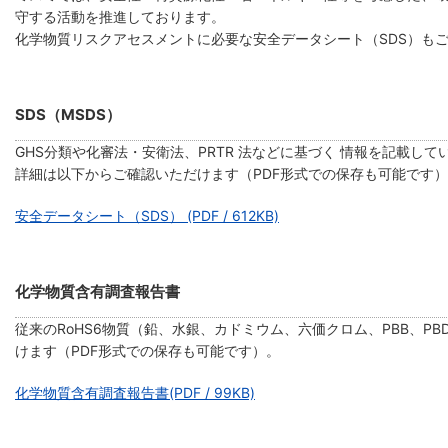
守する活動を推進しております。
化学物質リスクアセスメントに必要な安全データシート（SDS）も
SDS（MSDS）
GHS分類や化審法・安衛法、PRTR 法などに基づく 情報を記載して
詳細は以下からご確認いただけます（PDF形式での保存も可能です
安全データシート（SDS） (PDF / 612KB)
化学物質含有調査報告書
従来のRoHS6物質（鉛、水銀、カドミウム、六価クロム、PBB、PBD
けます（PDF形式での保存も可能です）。
化学物質含有調査報告書(PDF / 99KB)