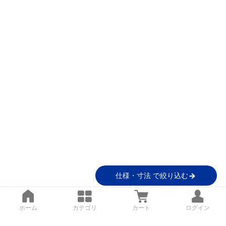
仕様・寸法 で絞り込む
ホーム
カテゴリ
カート
ログイン