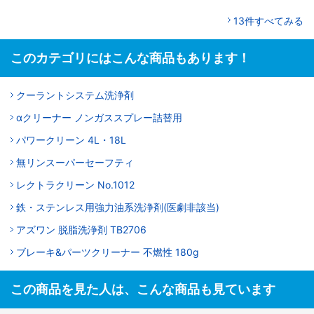
13件すべてみる
このカテゴリにはこんな商品もあります！
クーラントシステム洗浄剤
αクリーナー ノンガススプレー詰替用
パワークリーン 4L・18L
無リンスーパーセーフティ
レクトラクリーン No.1012
鉄・ステンレス用強力油系洗浄剤(医劇非該当)
アズワン 脱脂洗浄剤 TB2706
ブレーキ&パーツクリーナー 不燃性 180g
この商品を見た人は、こんな商品も見ています