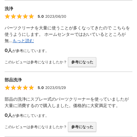
洗浄
5.0
2023/06/30
5
パーツクリーナを大量に使うことが多くなってきたので こちらを
使うようにします。 ホームセンターではおいているとところが
無...
もっと読む
0人
が参考にしています。
このレビューは参考になりましたか？
参考になった
部品洗浄
5.0
2023/05/29
5
部品の洗浄にスプレー式のパーツクリーナーを使っていましたが
大量に消費するので購入しました。価格的に大変満足です。
0人
が参考にしています。
このレビューは参考になりましたか？
参考になった