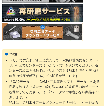
ご注意
ドリルでの穴あけ加工に先だって、穴あけ箇所にセンタード
リルなどでセンター穴（小さな下穴）をあけてください。セ
ンター穴加工を行わずにドリルで穴あけ加工を行うと穴あけ
位置の精度が低下するなどの問題が発生します。
「CADデータ」、「CAM・工具管理ソフト用データ」のある
商品を絞り込む場合は、絞り込み条件該当項目の希望データ
を選択してください。（一部データのご用意がない商品もご
ざいます。）
詳細は「切削工具データダウンロードサービス」ページから