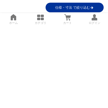
仕様・寸法 で絞り込む
ホーム
カテゴリ
カート
ログイン