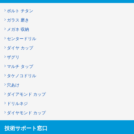
ボルト チタン
ガラス 磨き
メガネ 収納
センタードリル
ダイヤ カップ
ザグリ
マルチ タップ
タケノコドリル
穴あけ
ダイアモンド カップ
ドリルネジ
ダイヤモンド カップ
技術サポート窓口