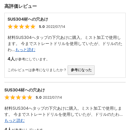
高評価レビュー
SUS304材への穴あけ
5.0
2022/07/14
5
材料SUS304へタップの下穴あけに購入。ミスト加工で使用し
ます。 今までストレートドリルを使用していたが、ドリルのた
わ...
もっと読む
4人
が参考にしています。
このレビューは参考になりましたか？
参考になった
SUS304材への穴あけ
5.0
2022/07/14
5
材料SUS304へタップの下穴あけに購入。ミスト加工で使用しま
す。 今までストレートドリルを使用していたが、ドリルのたわ...
もっと読む
4人
が参考にしています。