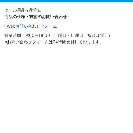
ツール用品技術窓口
商品の仕様・技術のお問い合わせ
Webお問い合わせフォーム
営業時間：9:00～18:00（土曜日・日曜日・祝日は除く）
※お問い合わせフォームは24時間受付しております。