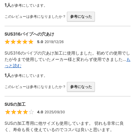
1人
が参考にしています。
このレビューは参考になりましたか？
参考になった
SUS316パイプへの穴あけ
5.0
2019/12/26
5
SUS316のパイプの穴あけ加工に使用しました。初めての使用でし
たが今まで使用していたメーカー様と変わらず使用できました...
も
っと読む
1人
が参考にしています。
このレビューは参考になりましたか？
参考になった
SUSの加工
4.0
2025/09/30
4
SUSの加工専用に他サイズも使用しています。 切れも非常に良
く、寿命も長く使えているのでコスパは良いと思います。