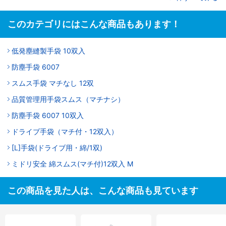
このカテゴリにはこんな商品もあります！
低発塵縫製手袋 10双入
防塵手袋 6007
スムス手袋 マチなし 12双
品質管理用手袋スムス（マチナシ）
防塵手袋 6007 10双入
ドライブ手袋（マチ付・12双入）
[L]手袋(ドライブ用・綿/1双)
ミドリ安全 綿スムス(マチ付)12双入 M
この商品を見た人は、こんな商品も見ています