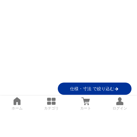
仕様・寸法 で絞り込む
ホーム
カテゴリ
カート
ログイン