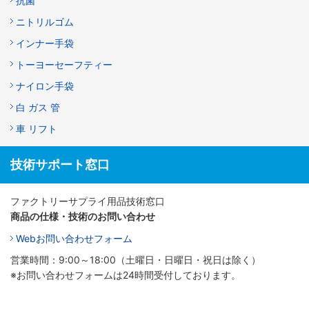
抗菌
ニトリルゴム
インナー手袋
トーヨーセーフティー
ナイロン手袋
白 ガス 管
車 リフト
技術サポート窓口
ファクトリーサプライ用品技術窓口
商品の仕様・技術のお問い合わせ
Webお問い合わせフォーム
営業時間：9:00～18:00（土曜日・日曜日・祝日は除く）
※お問い合わせフォームは24時間受付しております。