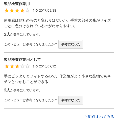
製品検査作業用
4.0
2017/02/28
4
使用感は他社のものと変わりはないが、手首の部分の糸がサイズ
ごとに色分けされているのがわかりやすい。
2人
が参考にしています。
このレビューは参考になりましたか？
参考になった
製品検査作業用として
3.0
2016/07/12
3
手にピッタリとフィトするので、作業性がよく小さな品物でもキ
チンとつかむことができる。
2人
が参考にしています。
このレビューは参考になりましたか？
参考になった
61件すべてみる