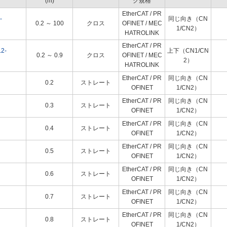
(m)
ク規格
EtherCAT / PR
-
同じ向き（CN
0.2 ～ 100
クロス
OFINET / MEC
1/CN2）
HATROLINK
EtherCAT / PR
2-
上下（CN1/CN
0.2 ～ 0.9
クロス
OFINET / MEC
2）
HATROLINK
EtherCAT / PR
同じ向き（CN
0.2
ストレート
OFINET
1/CN2）
EtherCAT / PR
同じ向き（CN
0.3
ストレート
OFINET
1/CN2）
EtherCAT / PR
同じ向き（CN
0.4
ストレート
OFINET
1/CN2）
EtherCAT / PR
同じ向き（CN
0.5
ストレート
OFINET
1/CN2）
EtherCAT / PR
同じ向き（CN
0.6
ストレート
OFINET
1/CN2）
EtherCAT / PR
同じ向き（CN
0.7
ストレート
OFINET
1/CN2）
EtherCAT / PR
同じ向き（CN
0.8
ストレート
OFINET
1/CN2）