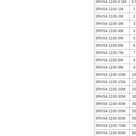
3RHS4-1100-0.5M
0.
3RHS4-1100-1M
1
3RHS4-1100-2M
2
3RHS4-1100-3M
3
3RHS4-1100-4M
4
3RHS4-1100-5M
5
3RHS4-1100-6M
6
3RHS4-1100-7M
7
3RHS4-1100-8M
8
3RHS4-1100-9M
9
3RHS4-1100-10M
1
3RHS4-1100-15M
1
3RHS4-1100-20M
2
3RHS4-1100-30M
3
3RHS4-1100-40M
4
3RHS4-1100-50M
5
3RHS4-1100-60M
6
3RHS4-1100-70M
7
3RHS4-1100-80M
8