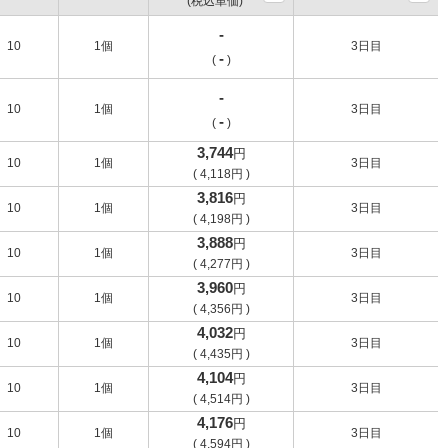
(税込単価)
-
10
1個
3日目
-
(
)
-
10
1個
3日目
-
(
)
3,744
円
10
1個
3日目
(
4,118
円
)
3,816
円
10
1個
3日目
(
4,198
円
)
3,888
円
10
1個
3日目
(
4,277
円
)
3,960
円
10
1個
3日目
(
4,356
円
)
4,032
円
10
1個
3日目
(
4,435
円
)
4,104
円
10
1個
3日目
(
4,514
円
)
4,176
円
10
1個
3日目
(
4,594
円
)